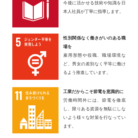
今後に活かせる技術や知識を日
本人社員が丁寧に指導します。
性別関係なく働きがいのある職
場を
雇用形態や役職、職場環境な
ど、男女の差別なく平等に働け
るよう推進しています。
工業だからこそ節電を意識的に
労働時間外には、節電を徹底
し、限りある資源を無駄にしな
いよう様々な対策を行なってい
ます。