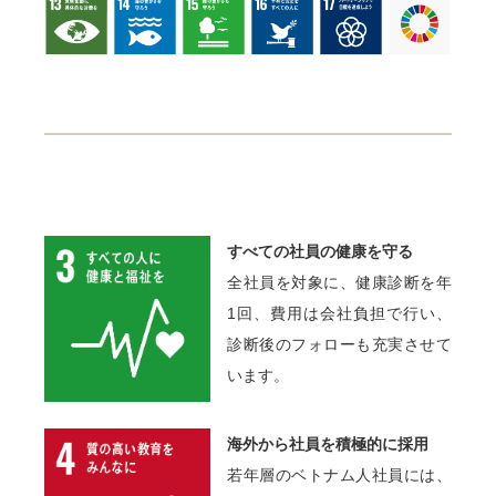
すべての社員の健康を守る
全社員を対象に、健康診断を年
1回、費用は会社負担で行い、
診断後のフォローも充実させて
います。
海外から社員を積極的に採用
若年層のベトナム人社員には、