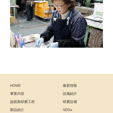
HOME
最新情報
事業内容
設備紹介
超鏡面研磨工程
研磨設備
製品紹介
SDGs